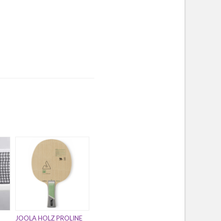
JOOLA HOLZ PROLINE