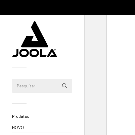
Produtos
NOVO