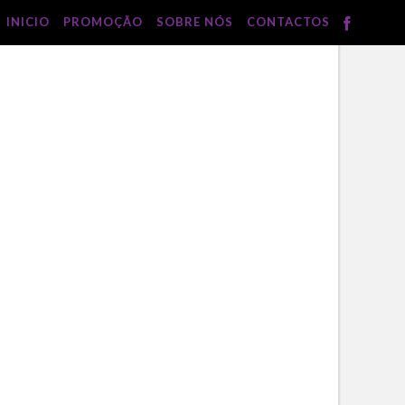
INICIO
PROMOÇÃO
SOBRE NÓS
CONTACTOS