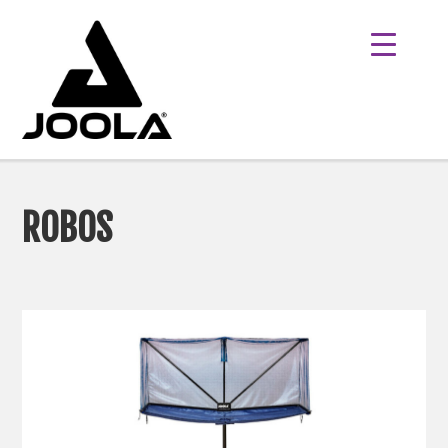
ROBOS