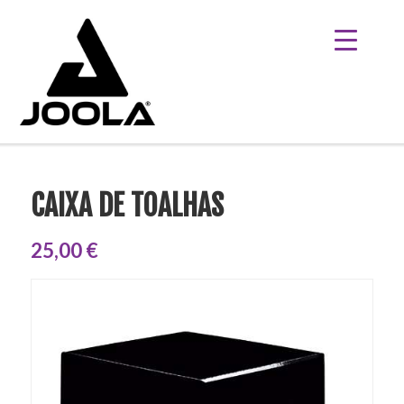
CAIXA DE TOALHAS
25,00 €