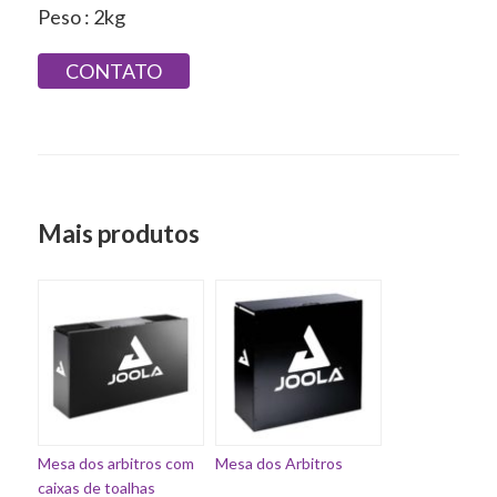
Peso : 2kg
CONTATO
Mais produtos
Mesa dos arbitros com
Mesa dos Arbitros
caixas de toalhas