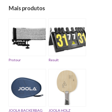
Mais produtos
Protour
Result
JOOLA BACKERBAG
JOOLA HOLZ