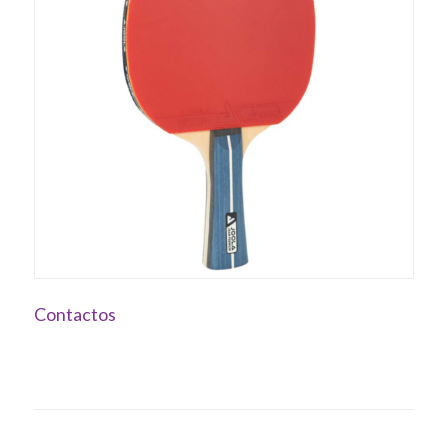
Contactos