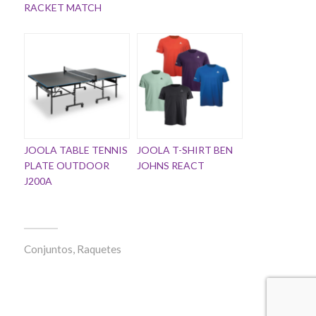
RACKET MATCH
JOOLA TABLE TENNIS
JOOLA T-SHIRT BEN
PLATE OUTDOOR
JOHNS REACT
J200A
Conjuntos
,
Raquetes