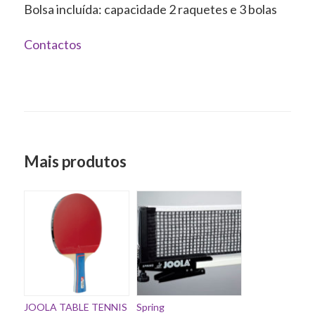
Bolsa incluída: capacidade 2 raquetes e 3 bolas
Contactos
Mais produtos
JOOLA TABLE TENNIS
Spring