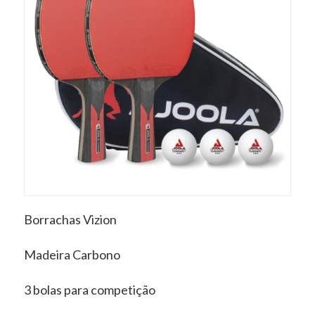
Borrachas Vizion
Madeira Carbono
3 bolas para competição