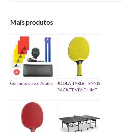
Mais produtos
Conjunto para o Arbitro
JOOLA TABLE TENNIS
RACKET VIVID LIME