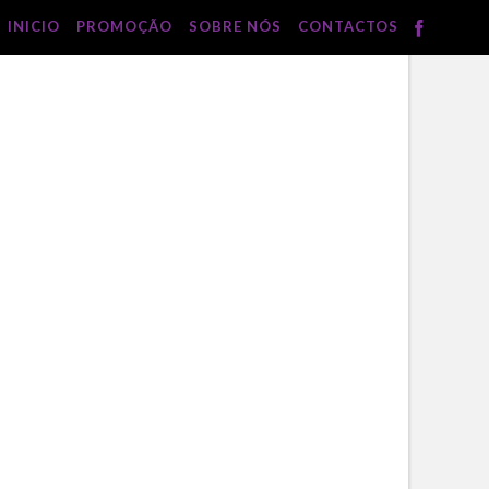
INICIO
PROMOÇÃO
SOBRE NÓS
CONTACTOS