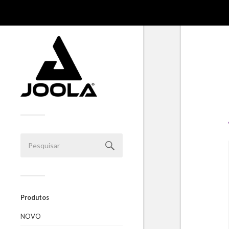
Produtos
NOVO