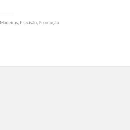
Madeiras
,
Precisão
,
Promoção