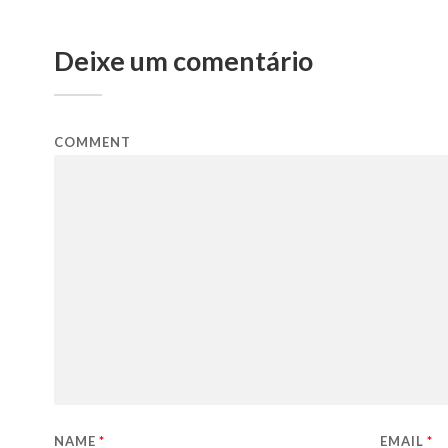
Deixe um comentário
COMMENT
NAME
*
EMAIL
*