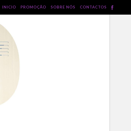
INICIO
PROMOÇÃO
SOBRE NÓS
CONTACTOS