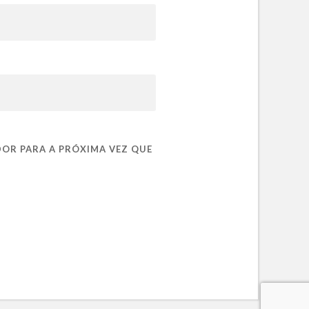
DOR PARA A PRÓXIMA VEZ QUE