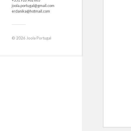
joola.portugal@gmail.com
erdanika@hotmail.com
© 2026
Joola Portugal