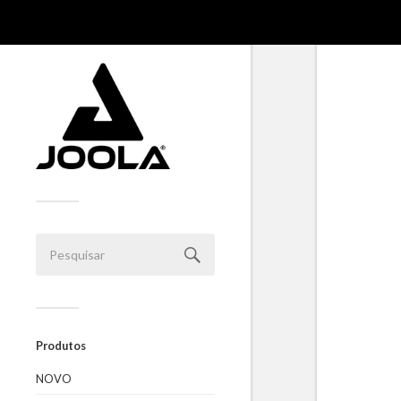
Produtos
NOVO