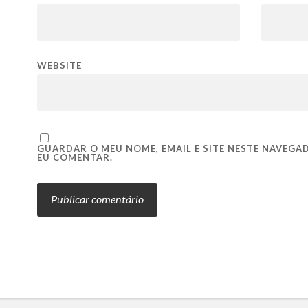
WEBSITE
GUARDAR O MEU NOME, EMAIL E SITE NESTE NAVEGA
EU COMENTAR.