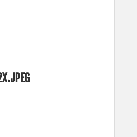
X.JPEG