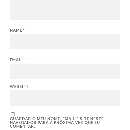
NAME
*
EMAIL
*
WEBSITE
GUARDAR O MEU NOME, EMAIL E SITE NESTE
NAVEGADOR PARA A PRÓXIMA VEZ QUE EU
COMENTAR.