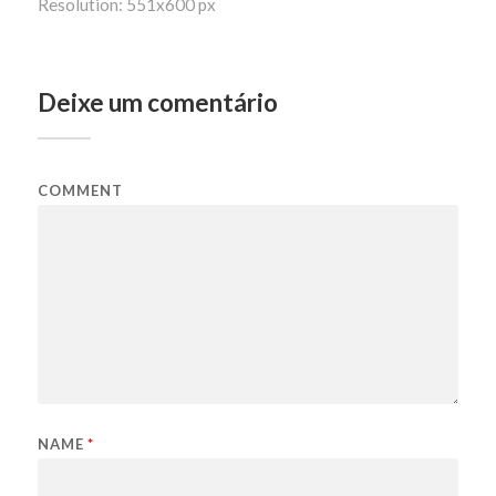
Resolution: 551x600 px
Deixe um comentário
COMMENT
NAME
*