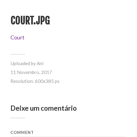
COURT.JPG
Court
Uploaded by
Ani
11 Novembro, 2017
Resolution: 600x385 px
Deixe um comentário
COMMENT