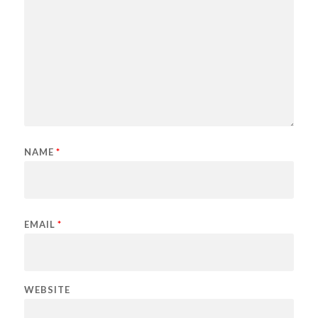
NAME
*
EMAIL
*
WEBSITE