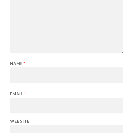
NAME
*
EMAIL
*
WEBSITE