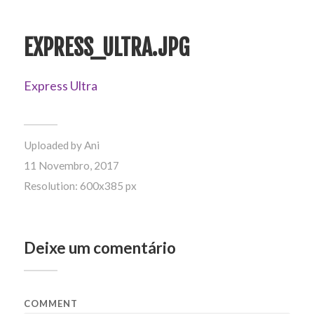
EXPRESS_ULTRA.JPG
Express Ultra
Uploaded by
Ani
11 Novembro, 2017
Resolution: 600x385 px
Deixe um comentário
COMMENT