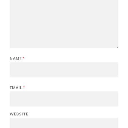
NAME
*
EMAIL
*
WEBSITE