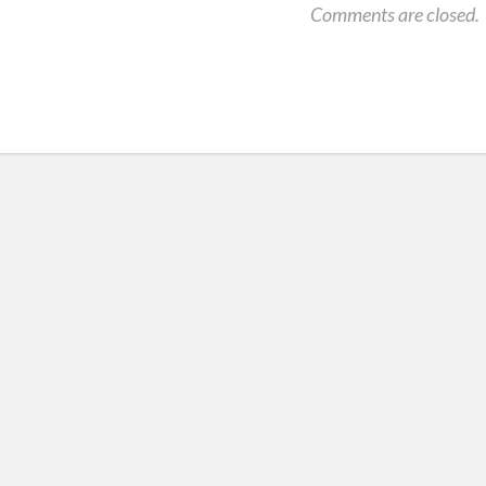
Comments are closed.