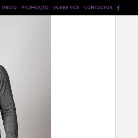
INICIO
PROMOÇÃO
SOBRE NÓS
CONTACTOS