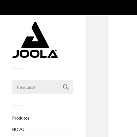
Produtos
NOVO