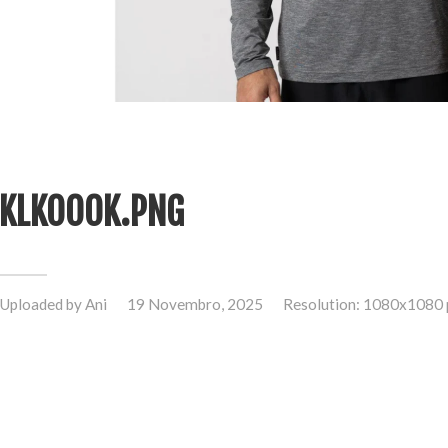
KLKOOOK.PNG
Uploaded by
Ani
19 Novembro, 2025
Resolution: 1080x1080 