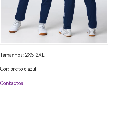
Tamanhos: 2XS-2XL
Cor: preto e azul
Contactos