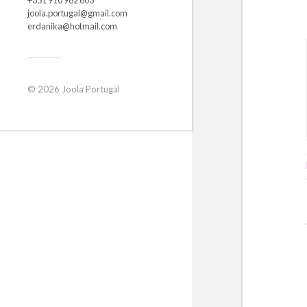
joola.portugal@gmail.com
erdanika@hotmail.com
© 2026
Joola Portugal