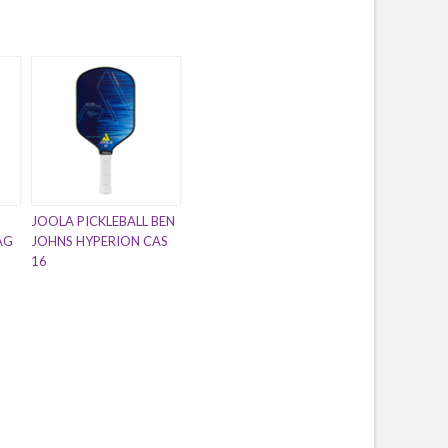
JOOLA PICKLEBALL BEN
AG
JOHNS HYPERION CAS
16