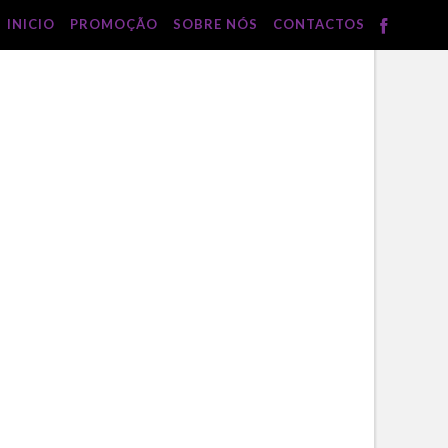
INICIO
PROMOÇÃO
SOBRE NÓS
CONTACTOS