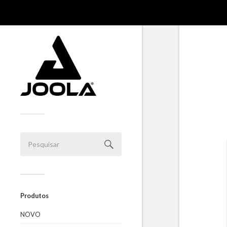
Produtos
NOVO