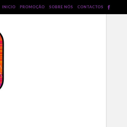
INICIO
PROMOÇÃO
SOBRE NÓS
CONTACTOS