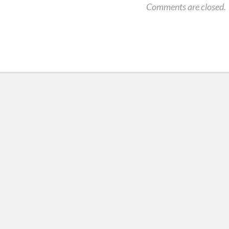
Comments are closed.