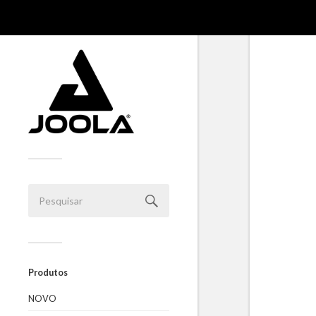
Produtos
NOVO