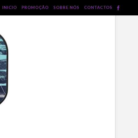
INICIO
PROMOÇÃO
SOBRE NÓS
CONTACTOS