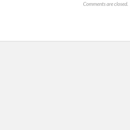
Comments are closed.