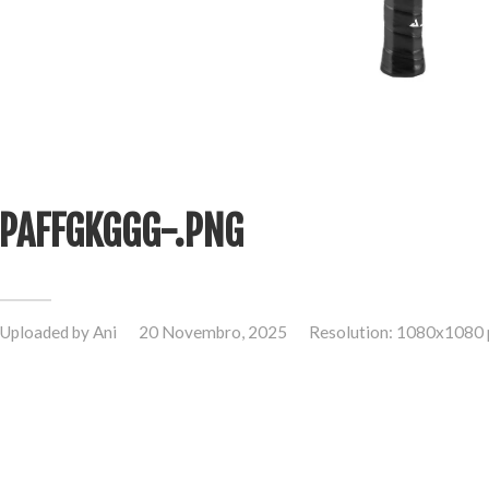
PAFFGKGGG-.PNG
Uploaded by
Ani
20 Novembro, 2025
Resolution: 1080x1080 