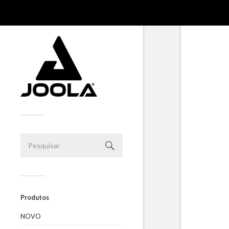
Produtos
NOVO