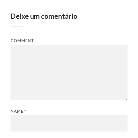
Deixe um comentário
COMMENT
NAME
*