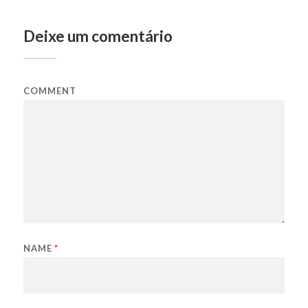
Deixe um comentário
COMMENT
NAME
*