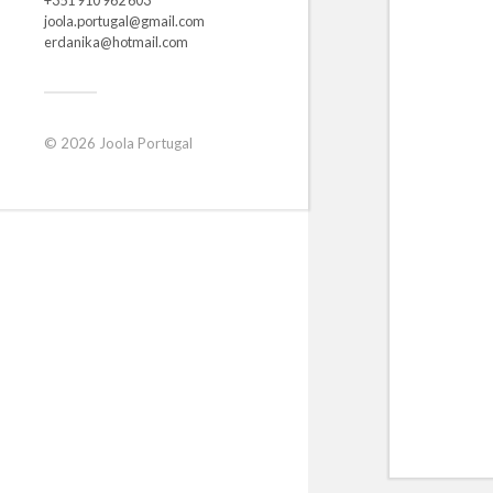
joola.portugal@gmail.com
erdanika@hotmail.com
© 2026
Joola Portugal