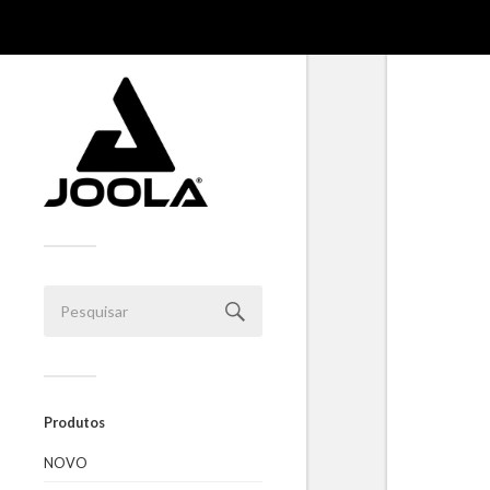
Produtos
NOVO