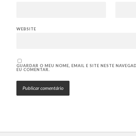
WEBSITE
GUARDAR O MEU NOME, EMAIL E SITE NESTE NAVEGA
EU COMENTAR.