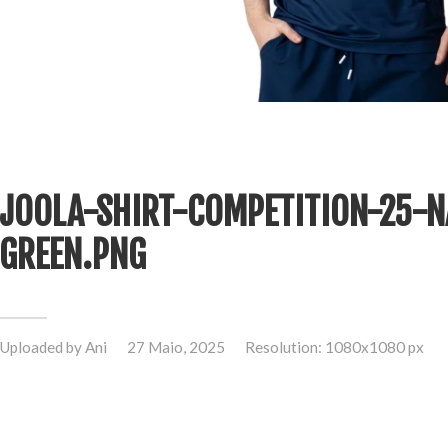
JOOLA-SHIRT-COMPETITION-25-N
GREEN.PNG
Uploaded by
Ani
27 Maio, 2025
Resolution: 1080x1080 px