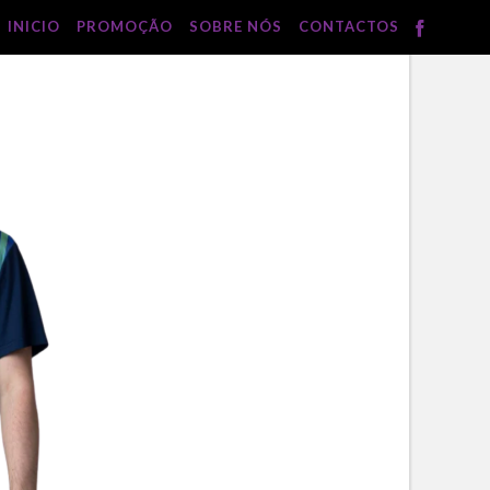
INICIO
PROMOÇÃO
SOBRE NÓS
CONTACTOS