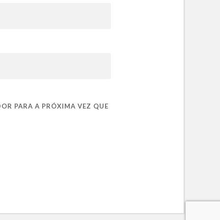
DOR PARA A PRÓXIMA VEZ QUE