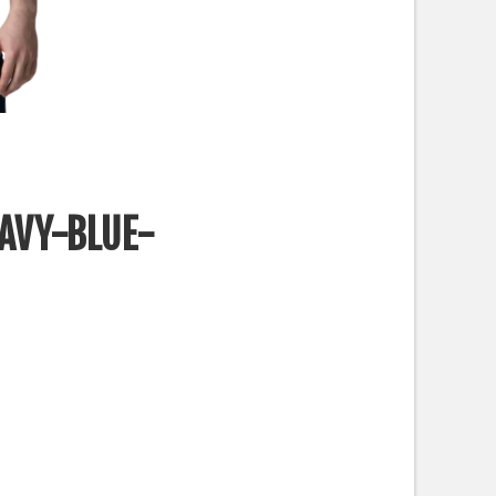
AVY-BLUE-