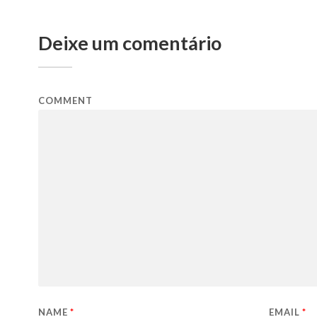
Deixe um comentário
COMMENT
NAME
*
EMAIL
*