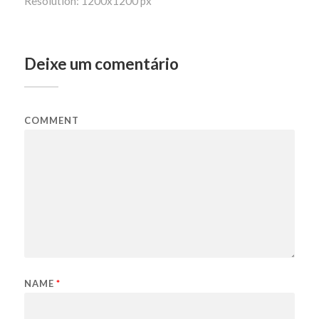
Resolution: 1200x1200 px
Deixe um comentário
COMMENT
NAME
*