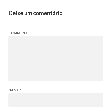
Deixe um comentário
COMMENT
NAME
*