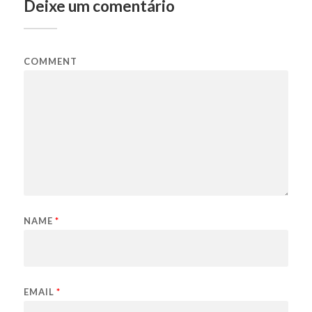
Deixe um comentário
COMMENT
NAME
*
EMAIL
*