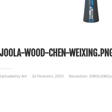
JOOLA-WOOD-CHEN-WEIXING.PN
Uploaded by
Ani
26 Fevereiro, 2025
Resolution: 1080x1080 p