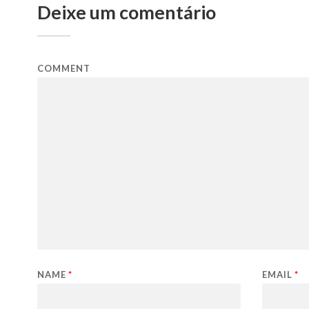
Deixe um comentário
COMMENT
NAME
*
EMAIL
*