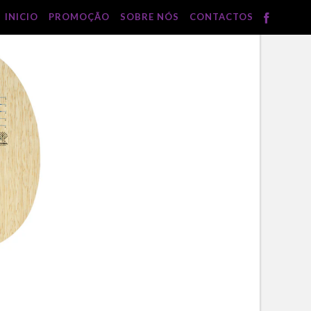
INICIO
PROMOÇÃO
SOBRE NÓS
CONTACTOS