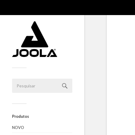
Produtos
NOVO