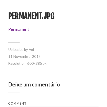
PERMANENT.JPG
Permanent
Uploaded by
Ani
11 Novembro, 2017
Resolution: 600x385 px
Deixe um comentário
COMMENT