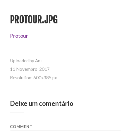
PROTOUR.JPG
Protour
Uploaded by
Ani
11 Novembro, 2017
Resolution: 600x385 px
Deixe um comentário
COMMENT