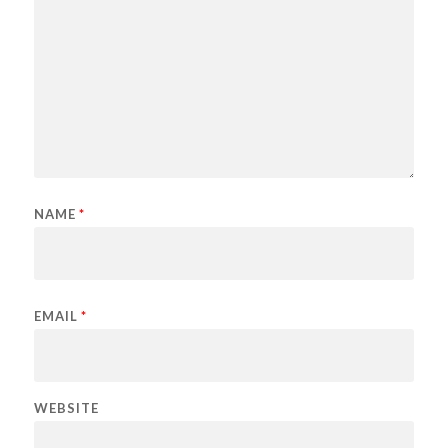
NAME
*
EMAIL
*
WEBSITE