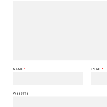
NAME
*
EMAIL
*
WEBSITE