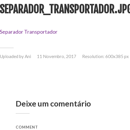
SEPARADOR_TRANSPORTADOR.JP
Separador Transportador
Uploaded by
Ani
11 Novembro, 2017
Resolution: 600x385 px
Deixe um comentário
COMMENT