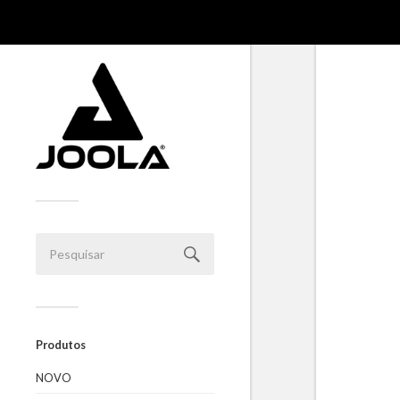
Produtos
NOVO