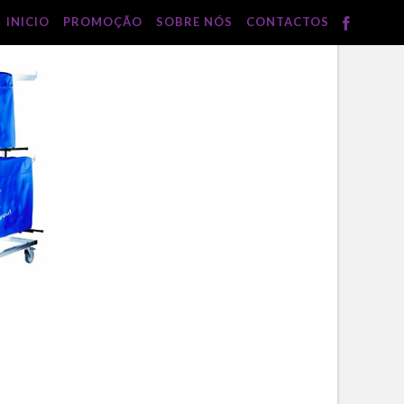
INICIO
PROMOÇÃO
SOBRE NÓS
CONTACTOS